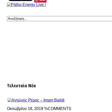
Τελευταία Νέα
Οκτωβρίου 18, 2019 %COMMENTS