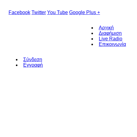
Facebook
Twitter
You Tube
Google Plus +
Αρχική
Διαφήμιση
Live Radio
Επικοινωνία
Σύνδεση
Εγγραφή