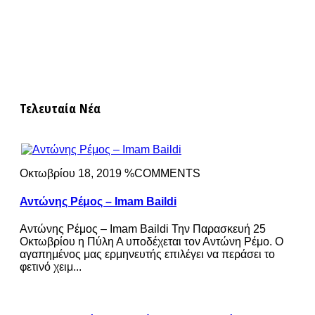
Τελευταία Νέα
Οκτωβρίου 18, 2019 %COMMENTS
Αντώνης Ρέμος – Imam Baildi
Αντώνης Ρέμος – Imam Baildi Την Παρασκευή 25
Οκτωβρίου η Πύλη Α υποδέχεται τον Αντώνη Ρέμο. Ο
αγαπημένος μας ερμηνευτής επιλέγει να περάσει το
φετινό χειμ...