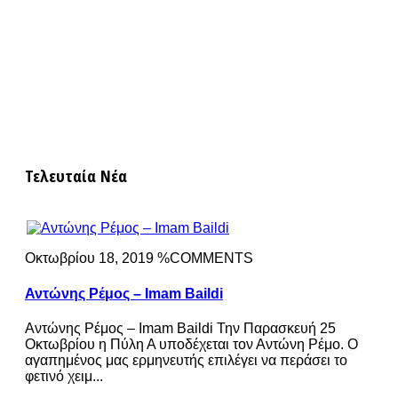
Τελευταία Νέα
Οκτωβρίου 18, 2019 %COMMENTS
Αντώνης Ρέμος – Imam Baildi
Αντώνης Ρέμος – Imam Baildi Την Παρασκευή 25
Οκτωβρίου η Πύλη Α υποδέχεται τον Αντώνη Ρέμο. Ο
αγαπημένος μας ερμηνευτής επιλέγει να περάσει το
φετινό χειμ...