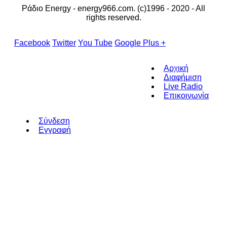
Ράδιο Energy - energy966.com. (c)1996 - 2020 - All
rights reserved.
Facebook
Twitter
You Tube
Google Plus +
Αρχική
Διαφήμιση
Live Radio
Επικοινωνία
Σύνδεση
Εγγραφή