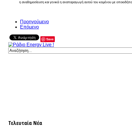
η αναδημοσίευση και γενικά η αναπαραγωγή αυτού του κειμένου με οποιοδήποτε
Προηγούμενο
Επόμενο
Save
Τελευταία Νέα