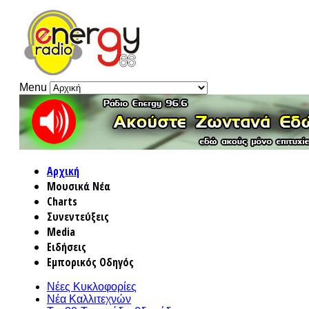
Menu
Αρχική
Μουσικά Νέα
Charts
Συνεντεύξεις
Media
Ειδήσεις
Εμπορικός Οδηγός
Νέες Κυκλοφορίες
Νέα Καλλιτεχνών