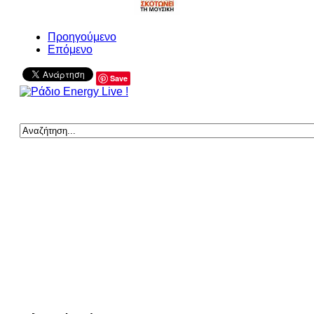
Προηγούμενο
Επόμενο
Save