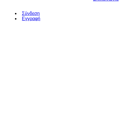
Σύνδεση
Εγγραφή