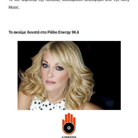
Music
.
Το ακούμε δυνατά στο Ράδιο Energy 96.6