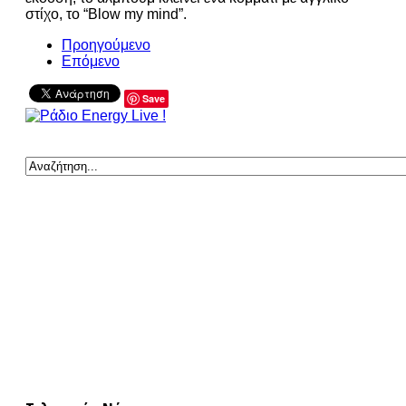
στίχο, το “Blow my mind”.
Προηγούμενο
Επόμενο
Save