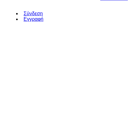
Σύνδεση
Εγγραφή