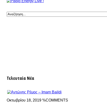
Τελευταία Νέα
Οκτωβρίου 18, 2019 %COMMENTS