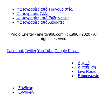
Φωτογραφίες από Τραγουδιστές.
Φωτογραφίες Άλλες.
Φωτογραφίες από Εκδηλώσεις.
Φωτογραφίες από Ακροατές.
Ράδιο Energy - energy966.com. (c)1996 - 2020 - All
rights reserved.
Facebook
Twitter
You Tube
Google Plus +
Αρχική
Διαφήμιση
Live Radio
Επικοινωνία
Σύνδεση
Εγγραφή