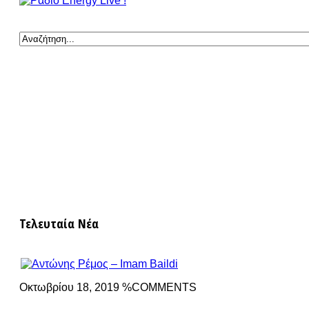
Τελευταία Νέα
Οκτωβρίου 18, 2019 %COMMENTS