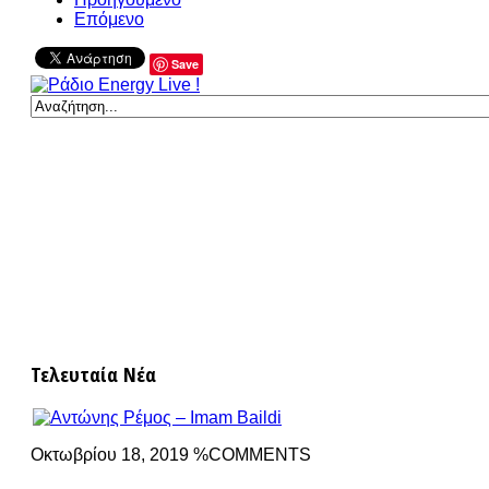
Επόμενο
Save
Τελευταία Νέα
Οκτωβρίου 18, 2019 %COMMENTS