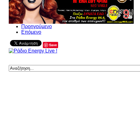
Προηγούμενο
Επόμενο
Save