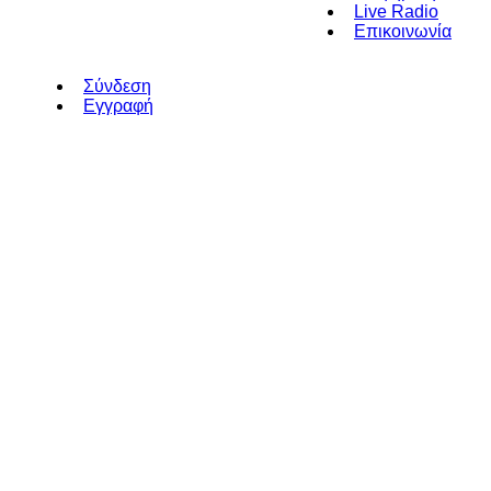
Live Radio
Επικοινωνία
Σύνδεση
Εγγραφή