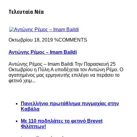
Τελευταία Νέα
Οκτωβρίου 18, 2019 %COMMENTS
Αντώνης Ρέμος – Imam Baildi
Αντώνης Ρέμος – Imam Baildi Την Παρασκευή 25
Οκτωβρίου η Πύλη Α υποδέχεται τον Αντώνη Ρέμο. Ο
αγαπημένος μας ερμηνευτής επιλέγει να περάσει το
φετινό χειμ...
Πανελλήνιο πρωτάθλημα πυγμαχίας στην
Καβάλα
Με 110 ποδηλάτες το φετινό Brevet
Φιλίππων!