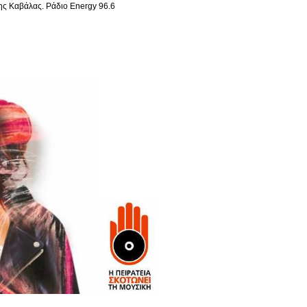
ης Καβάλας. Ράδιο Energy 96.6