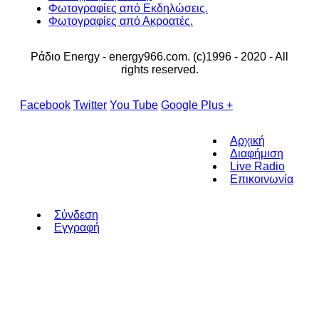
Φωτογραφίες από Εκδηλώσεις.
Φωτογραφίες από Ακροατές.
Ράδιο Energy - energy966.com. (c)1996 - 2020 - All
rights reserved.
Facebook
Twitter
You Tube
Google Plus +
Αρχική
Διαφήμιση
Live Radio
Επικοινωνία
Σύνδεση
Εγγραφή