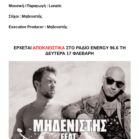
Μουσική / Παραγωγή :
Lunatic
Στίχοι : Μηδενιστής
Executive Producer
: Μηδενιστής
ΕΡΧΕΤΑΙ
ΑΠΟΚΛΕΙΣΤΙΚΑ
ΣΤΟ ΡΑΔΙΟ ENERGY 96.6 ΤΗ
ΔΕΥΤΕΡΑ 17 ΦΛΕΒΑΡΗ