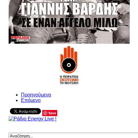
Προηγούμενο
Επόμενο
Save