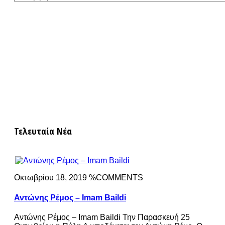
Τελευταία Νέα
Οκτωβρίου 18, 2019 %COMMENTS
Αντώνης Ρέμος – Imam Baildi
Αντώνης Ρέμος – Imam Baildi Την Παρασκευή 25