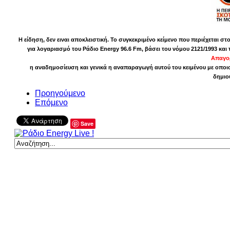
Η είδηση, δεν ειναι αποκλειστική. Το συγκεκριμένο κείμενο που περιέχεται σ
για λογαριασμό του Ράδιο Energy 96.6 Fm, βάσει του νόμου 2121/1993 και 
Απαγορ
η αναδημοσίευση και γενικά η αναπαραγωγή αυτού του κειμένου με οποιο
δημιο
Προηγούμενο
Επόμενο
Save