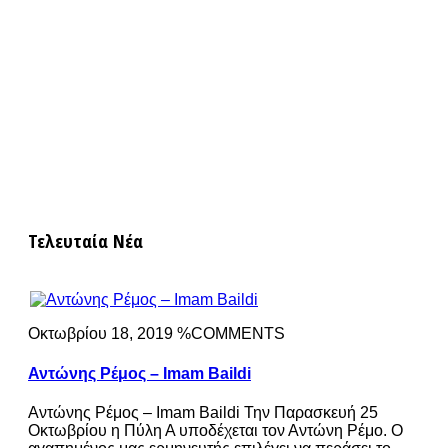
Τελευταία Νέα
Οκτωβρίου 18, 2019 %COMMENTS
Αντώνης Ρέμος – Imam Baildi
Αντώνης Ρέμος – Imam Baildi Την Παρασκευή 25
Οκτωβρίου η Πύλη Α υποδέχεται τον Αντώνη Ρέμο. Ο