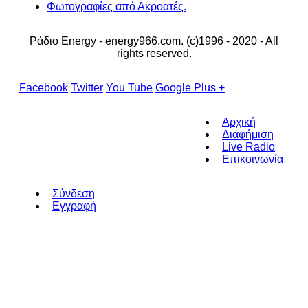
Φωτογραφίες από Ακροατές.
Ράδιο Energy - energy966.com. (c)1996 - 2020 - All
rights reserved.
Facebook
Twitter
You Tube
Google Plus +
Αρχική
Διαφήμιση
Live Radio
Επικοινωνία
Σύνδεση
Εγγραφή