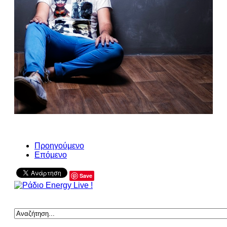
Προηγούμενο
Επόμενο
Save