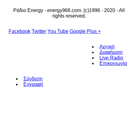
Ράδιο Energy - energy966.com. (c)1996 - 2020 - All
rights reserved.
Facebook
Twitter
You Tube
Google Plus +
Αρχική
Διαφήμιση
Live Radio
Επικοινωνία
Σύνδεση
Εγγραφή