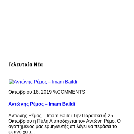
Τελευταία Νέα
Οκτωβρίου 18, 2019 %COMMENTS
Αντώνης Ρέμος – Imam Baildi
Αντώνης Ρέμος – Imam Baildi Την Παρασκευή 25
Οκτωβρίου η Πύλη Α υποδέχεται τον Αντώνη Ρέμο. Ο
αγαπημένος μας ερμηνευτής επιλέγει να περάσει το
φετινό χειμ...