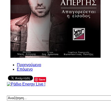
Προηγούμενο
Επόμενο
Save