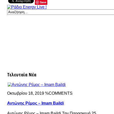
Save
Τελευταία Νέα
Οκτωβρίου 18, 2019 %COMMENTS
Αντώνης Ρέμος – Imam Baildi
Αντώνης Ρέμος – Imam Baildi Την Παρασκευή 25