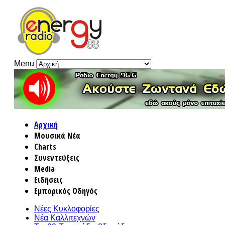
Menu
Αρχική
Μουσικά Νέα
Charts
Συνεντεύξεις
Media
Ειδήσεις
Εμπορικός Οδηγός
Νέες Κυκλοφορίες
Νέα Καλλιτεχνών