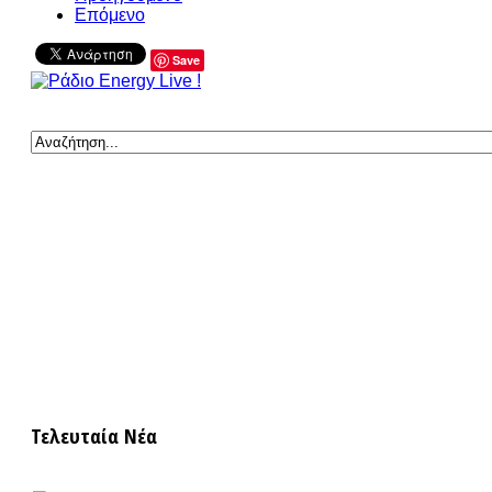
Επόμενο
Save
Τελευταία Νέα