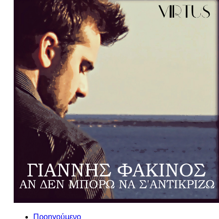
Προηγούμενο