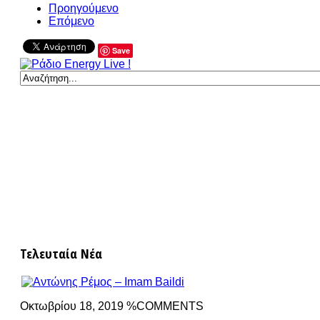
Προηγούμενο
Επόμενο
Save
Τελευταία Νέα
Οκτωβρίου 18, 2019 %COMMENTS