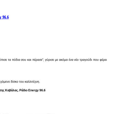
 96.6
πισε τα πόδια σου και πέρασε", γύρισε με ακόμα ένα νέο τραγούδι που φέρει
χόμενο δίσκο του καλλιτέχνη.
ης Καβάλας. Ράδιο Energy 96.6