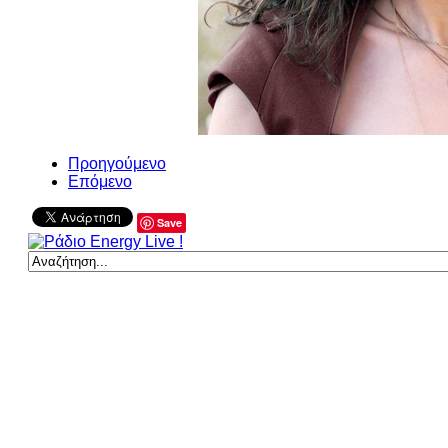
Προηγούμενο
Επόμενο
Save