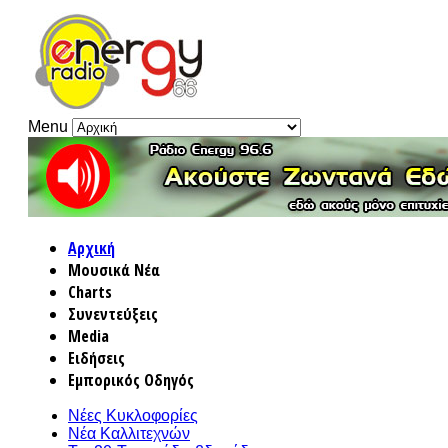
Menu
Αρχική
Μουσικά Νέα
Charts
Συνεντεύξεις
Media
Ειδήσεις
Εμπορικός Οδηγός
Νέες Κυκλοφορίες
Νέα Καλλιτεχνών