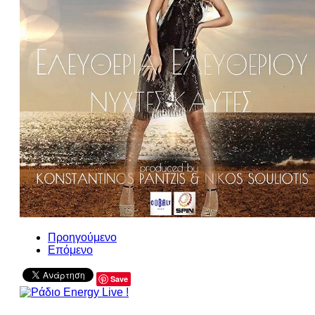
Προηγούμενο
Επόμενο
Save