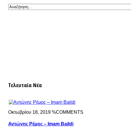
Τελευταία Νέα
Οκτωβρίου 18, 2019 %COMMENTS
Αντώνης Ρέμος – Imam Baildi