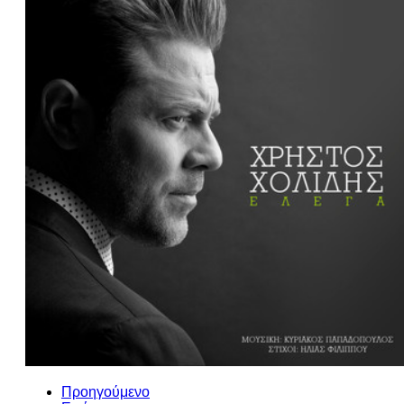
Προηγούμενο