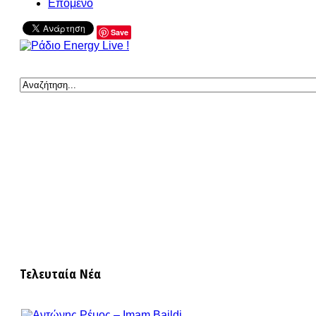
Επόμενο
Save
Τελευταία Νέα