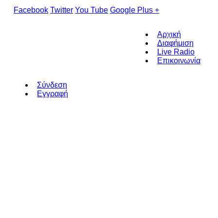
Facebook
Twitter
You Tube
Google Plus +
Αρχική
Διαφήμιση
Live Radio
Επικοινωνία
Σύνδεση
Εγγραφή