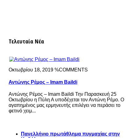
Τελευταία Νέα
Οκτωβρίου 18, 2019 %COMMENTS
Αντώνης Ρέμος – Imam Baildi
Αντώνης Ρέμος – Imam Baildi Την Παρασκευή 25
Οκτωβρίου η Πύλη Α υποδέχεται τον Αντώνη Ρέμο. Ο
αγαπημένος μας ερμηνευτής επιλέγει να περάσει το
φετινό χειμ...
Πανελλήνιο πρωτάθλημα πυγμαχίας στην