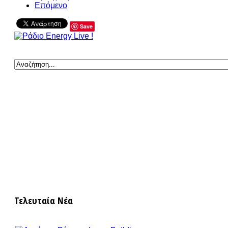
Επόμενο
Save
Τελευταία Νέα