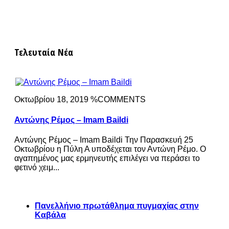
Τελευταία Νέα
Οκτωβρίου 18, 2019 %COMMENTS
Αντώνης Ρέμος – Imam Baildi
Αντώνης Ρέμος – Imam Baildi Την Παρασκευή 25
Οκτωβρίου η Πύλη Α υποδέχεται τον Αντώνη Ρέμο. Ο
αγαπημένος μας ερμηνευτής επιλέγει να περάσει το
φετινό χειμ...
Πανελλήνιο πρωτάθλημα πυγμαχίας στην
Καβάλα