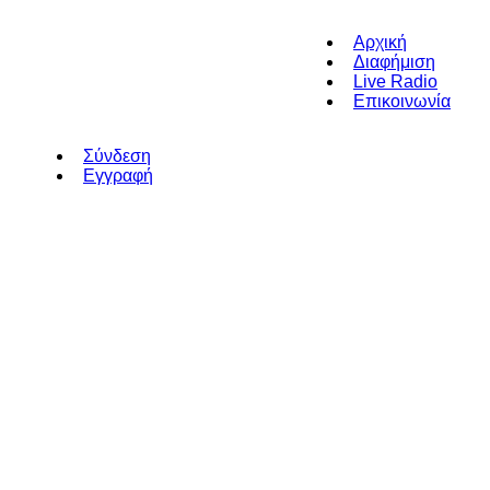
Αρχική
Διαφήμιση
Live Radio
Επικοινωνία
Σύνδεση
Εγγραφή