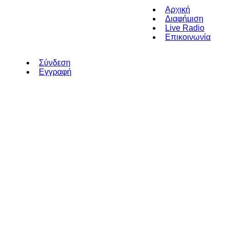
Αρχική
Διαφήμιση
Live Radio
Επικοινωνία
Σύνδεση
Εγγραφή