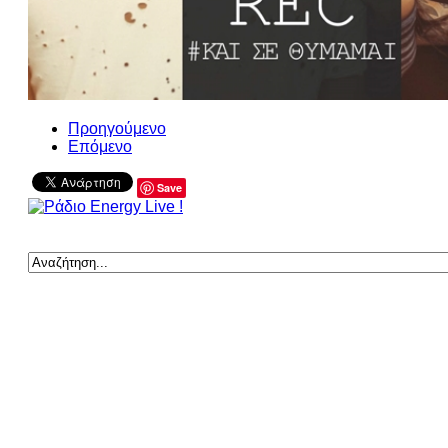
Προηγούμενο
Επόμενο
Save