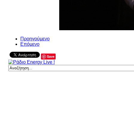
Προηγούμενο
Επόμενο
Save