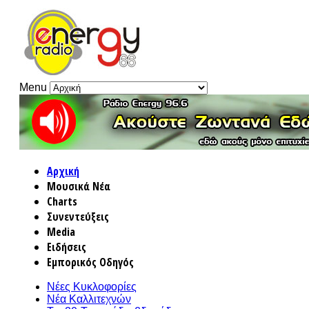
Menu
Αρχική
Μουσικά Νέα
Charts
Συνεντεύξεις
Media
Ειδήσεις
Εμπορικός Οδηγός
Νέες Κυκλοφορίες
Νέα Καλλιτεχνών