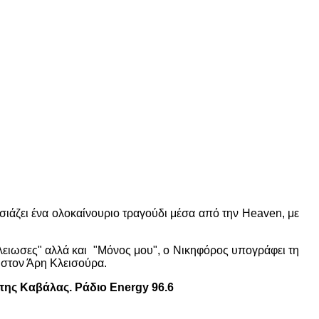
σιάζει ένα ολοκαίνουριο τραγούδι μέσα από την Heaven, με
έλειωσες" αλλά και "Μόνος μου", ο Νικηφόρος υπογράφει τη
ν στον Άρη Κλεισούρα.
ης Καβάλας. Ράδιο Energy 96.6