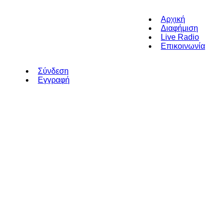
Αρχική
Διαφήμιση
Live Radio
Επικοινωνία
Σύνδεση
Εγγραφή