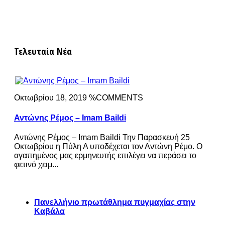
Τελευταία Νέα
Οκτωβρίου 18, 2019 %COMMENTS
Αντώνης Ρέμος – Imam Baildi
Αντώνης Ρέμος – Imam Baildi Την Παρασκευή 25
Οκτωβρίου η Πύλη Α υποδέχεται τον Αντώνη Ρέμο. Ο
αγαπημένος μας ερμηνευτής επιλέγει να περάσει το
φετινό χειμ...
Πανελλήνιο πρωτάθλημα πυγμαχίας στην
Καβάλα