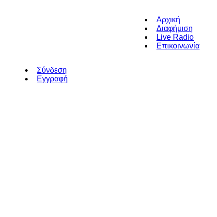
Αρχική
Διαφήμιση
Live Radio
Επικοινωνία
Σύνδεση
Εγγραφή