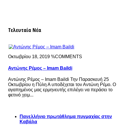
Τελευταία Νέα
Οκτωβρίου 18, 2019 %COMMENTS
Αντώνης Ρέμος – Imam Baildi
Αντώνης Ρέμος – Imam Baildi Την Παρασκευή 25
Οκτωβρίου η Πύλη Α υποδέχεται τον Αντώνη Ρέμο. Ο
αγαπημένος μας ερμηνευτής επιλέγει να περάσει το
φετινό χειμ...
Πανελλήνιο πρωτάθλημα πυγμαχίας στην
Καβάλα