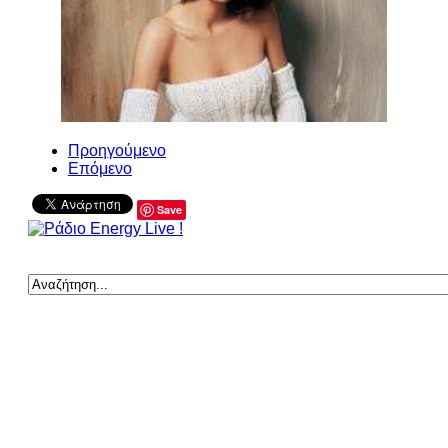
Προηγούμενο
Επόμενο
Save