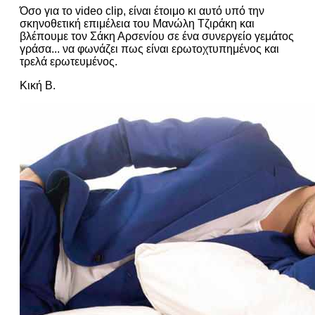
Όσο για το video clip, είναι έτοιμο κι αυτό υπό την
σκηνοθετική επιμέλεια του Μανώλη Τζιράκη και
βλέπουμε τον Σάκη Αρσενίου σε ένα συνεργείο γεμάτος
γράσα... να φωνάζει πως είναι ερωτοχτυπημένος και
τρελά ερωτευμένος.
Κική Β.