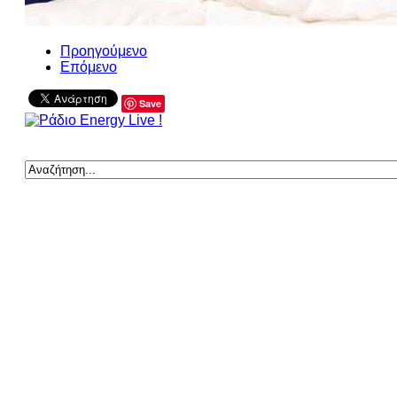
Προηγούμενο
Επόμενο
Save