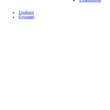
Επικοινωνία
Σύνδεση
Εγγραφή