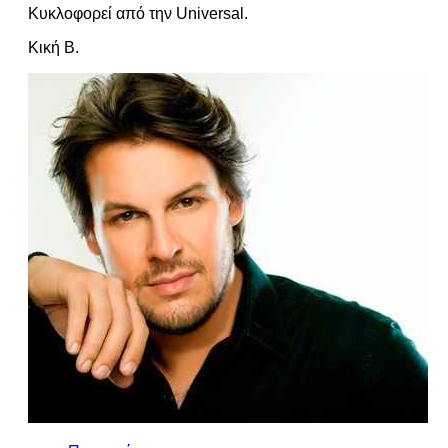
Κυκλοφορεί από την Universal.
Κική Β.