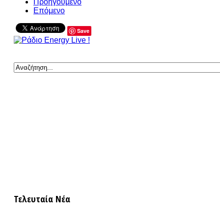
Προηγούμενο
Επόμενο
Save
Τελευταία Νέα