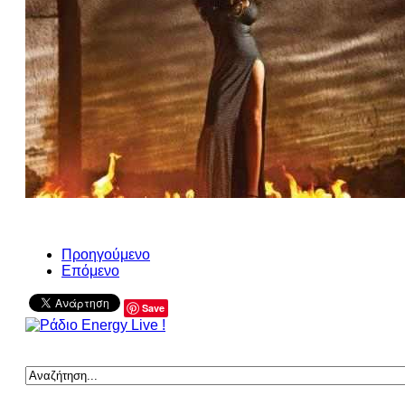
Προηγούμενο
Επόμενο
Save