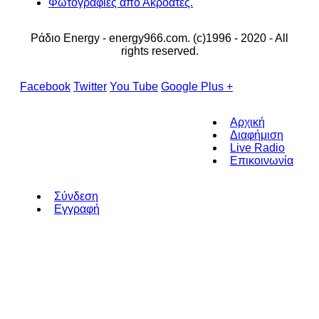
Φωτογραφίες από Ακροατές.
Ράδιο Energy - energy966.com. (c)1996 - 2020 - All
rights reserved.
Facebook
Twitter
You Tube
Google Plus +
Αρχική
Διαφήμιση
Live Radio
Επικοινωνία
Σύνδεση
Εγγραφή