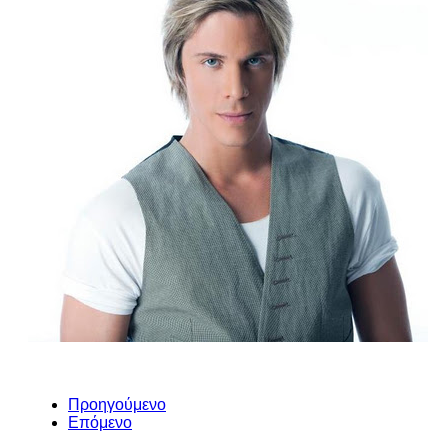
Προηγούμενο
Επόμενο