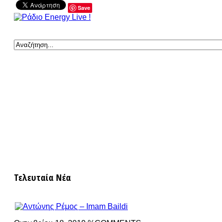
Save
Τελευταία Νέα