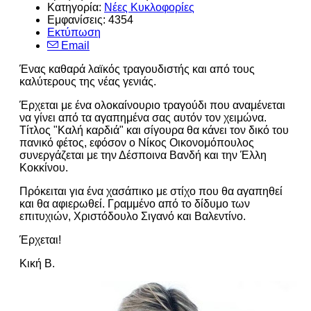
Κατηγορία:
Νέες Κυκλοφορίες
Εμφανίσεις: 4354
Εκτύπωση
Email
Ένας καθαρά λαϊκός τραγουδιστής και από τους
καλύτερους της νέας γενιάς.
Έρχεται με ένα ολοκαίνουριο τραγούδι που αναμένεται
να γίνει από τα αγαπημένα σας αυτόν τον χειμώνα.
Τίτλος "Καλή καρδιά" και σίγουρα θα κάνει τον δικό του
πανικό φέτος, εφόσον ο Νίκος Οικονομόπουλος
συνεργάζεται με την Δέσποινα Βανδή και την Έλλη
Κοκκίνου.
Πρόκειται για ένα χασάπικο με στίχο που θα αγαπηθεί
και θα αφιερωθεί. Γραμμένο από το δίδυμο των
επιτυχιών, Χριστόδουλο Σιγανό και Βαλεντίνο.
Έρχεται!
Κική Β.