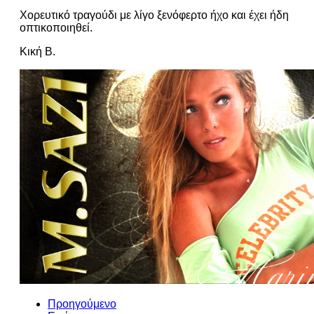
Χορευτικό τραγούδι με λίγο ξενόφερτο ήχο και έχει ήδη
οπτικοποιηθεί.
Κική Β.
Προηγούμενο