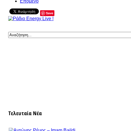
Επόμενο
Save
Τελευταία Νέα