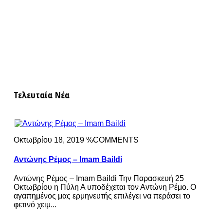
Τελευταία Νέα
Οκτωβρίου 18, 2019 %COMMENTS
Αντώνης Ρέμος – Imam Baildi
Αντώνης Ρέμος – Imam Baildi Την Παρασκευή 25
Οκτωβρίου η Πύλη Α υποδέχεται τον Αντώνη Ρέμο. Ο
αγαπημένος μας ερμηνευτής επιλέγει να περάσει το
φετινό χειμ...