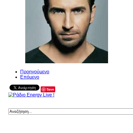
Προηγούμενο
Επόμενο
Save