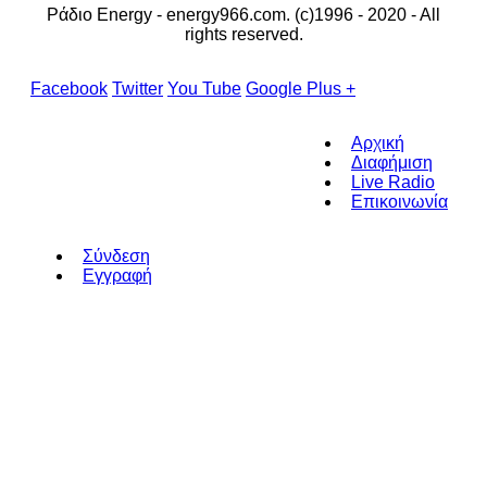
Ράδιο Energy - energy966.com. (c)1996 - 2020 - All
rights reserved.
Facebook
Twitter
You Tube
Google Plus +
Αρχική
Διαφήμιση
Live Radio
Επικοινωνία
Σύνδεση
Εγγραφή