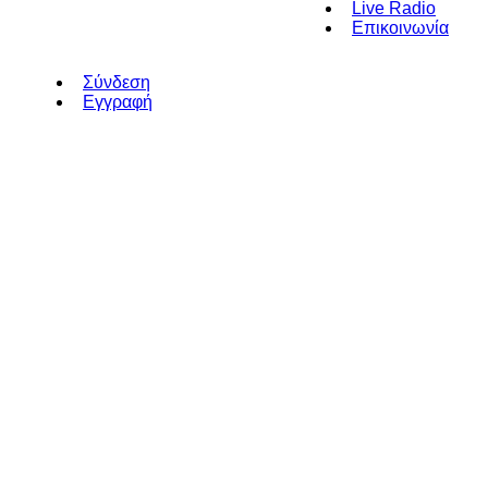
Live Radio
Επικοινωνία
Σύνδεση
Εγγραφή