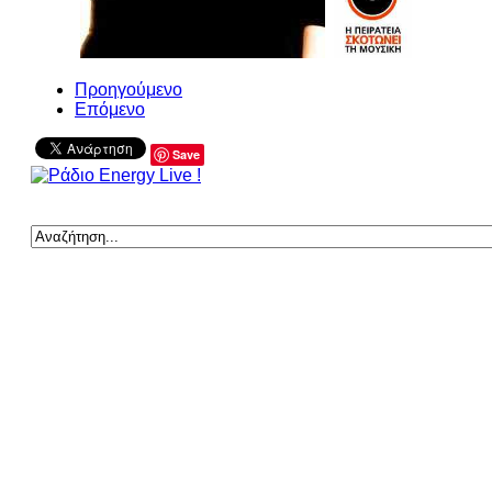
Προηγούμενο
Επόμενο
Save