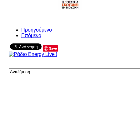
Προηγούμενο
Επόμενο
Save