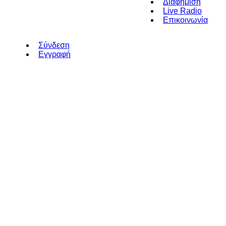
Διαφήμιση
Live Radio
Επικοινωνία
Σύνδεση
Εγγραφή