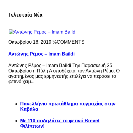
Τελευταία Νέα
Οκτωβρίου 18, 2019 %COMMENTS
Αντώνης Ρέμος – Imam Baildi
Αντώνης Ρέμος – Imam Baildi Την Παρασκευή 25
Οκτωβρίου η Πύλη Α υποδέχεται τον Αντώνη Ρέμο. Ο
αγαπημένος μας ερμηνευτής επιλέγει να περάσει το
φετινό χειμ...
Πανελλήνιο πρωτάθλημα πυγμαχίας στην
Καβάλα
Με 110 ποδηλάτες το φετινό Brevet
Φιλίππων!