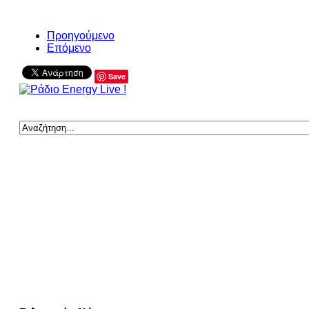
Προηγούμενο
Επόμενο
Save