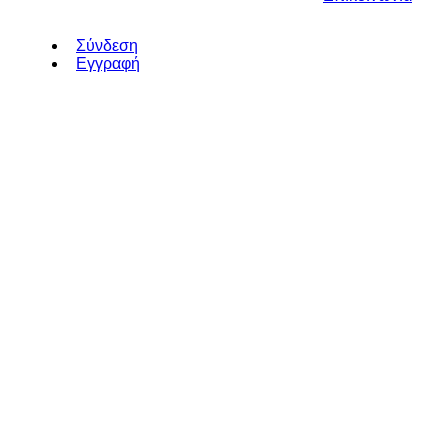
Σύνδεση
Εγγραφή