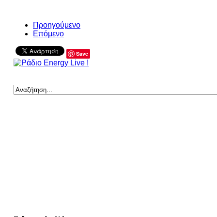
Προηγούμενο
Επόμενο
Save