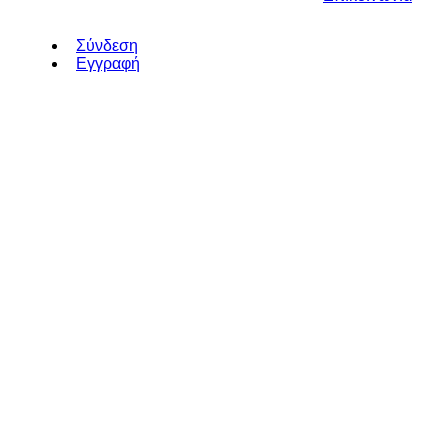
Σύνδεση
Εγγραφή