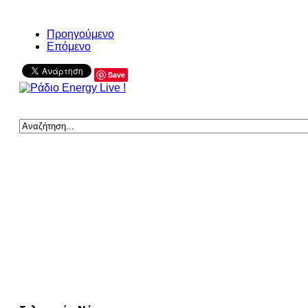
Προηγούμενο
Επόμενο
Save