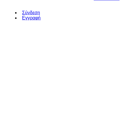
Σύνδεση
Εγγραφή