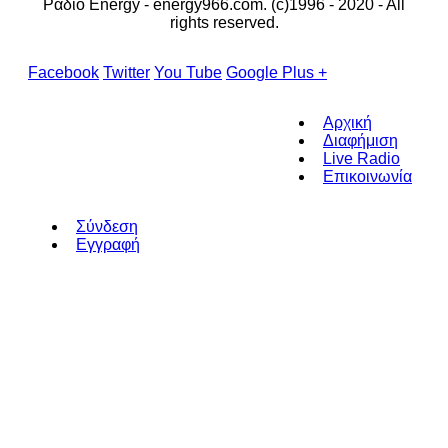
Ράδιο Energy - energy966.com. (c)1996 - 2020 - All
rights reserved.
Facebook
Twitter
You Tube
Google Plus +
Αρχική
Διαφήμιση
Live Radio
Επικοινωνία
Σύνδεση
Εγγραφή