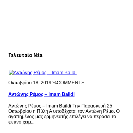
Τελευταία Νέα
Οκτωβρίου 18, 2019 %COMMENTS
Αντώνης Ρέμος – Imam Baildi
Αντώνης Ρέμος – Imam Baildi Την Παρασκευή 25
Οκτωβρίου η Πύλη Α υποδέχεται τον Αντώνη Ρέμο. Ο
αγαπημένος μας ερμηνευτής επιλέγει να περάσει το
φετινό χειμ...