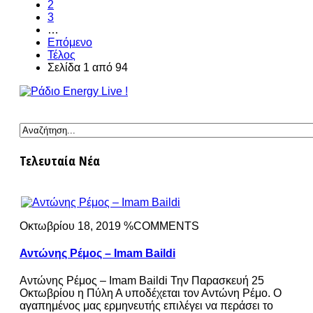
2
3
…
Επόμενο
Τέλος
Σελίδα 1 από 94
Τελευταία Νέα
Οκτωβρίου 18, 2019 %COMMENTS
Αντώνης Ρέμος – Imam Baildi
Αντώνης Ρέμος – Imam Baildi Την Παρασκευή 25
Οκτωβρίου η Πύλη Α υποδέχεται τον Αντώνη Ρέμο. Ο
αγαπημένος μας ερμηνευτής επιλέγει να περάσει το