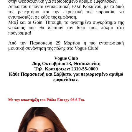
στην Θεσσαλονίκη για περιορισμένο αριθμό εμφανίσεων.
Δίπλα του η πάντα εντυπωσιακή Έλλη Κοκκίνου, με το δικό
της ρεπερτόριο και την εκρηκτική της παρουσία, να
εντυπωσιάζει σε κάθε της εμφάνιση.
Μαζί και οι Goin' Through, το αγαπημένο συγκρότημα της
νεολαίας που θα δώσουν τον δικό τους πάλμο στο
πρόγραμμα!
Από την Παρασκευή 29 Μαρτίου η πιο εντυπωσιακή
μουσική συνάντηση της πόλης στο Vogue Club!
Vogue Club
26ης Οκτωβρίου 23, Θεσσαλονίκη
Τηλ. Κρατήσεων: 2310-55-0000
Κάθε Παρασκευή και Σάββατο, για περιορισμένο αριθμό
εμφανίσεων.
Με την υποστήρξη του Ράδιο Energy 96.6 Fm.