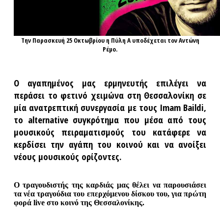
Την Παρασκευή 25 Οκτωβρίου η Πύλη Α υποδέχεται τον Αντώνη
Ρέμο.
Ο αγαπημένος μας ερμηνευτής επιλέγει να
περάσει το φετινό χειμώνα στη Θεσσαλονίκη σε
μία ανατρεπτική συνεργασία με τους Imam Baildi,
το alternative συγκρότημα που μέσα από τους
μουσικούς πειραματισμούς του κατάφερε να
κερδίσει την αγάπη του κοινού και να ανοίξει
νέους μουσικούς ορίζοντες.
Ο τραγουδιστής της καρδιάς μας θέλει να παρουσιάσει
τα νέα τραγούδια του επερχόμενου δίσκου του, για πρώτη
φορά live στο κοινό της Θεσσαλονίκης.