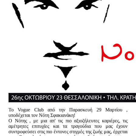
To Vogue Club από την Παρασκευή 29 Μαρτίου ,
υποδέχεται τον Νότη Σφακιανάκη!
Ο Νότης , με μια απ' τις πιο αξιοζήλευτες καριέρες, τις
αμέτρητες επιτυχίες και τα τραγούδια που μας έχουν
συντροφεύσει στις πιο έντονες στιγμές της ζωής μας, έρχεται