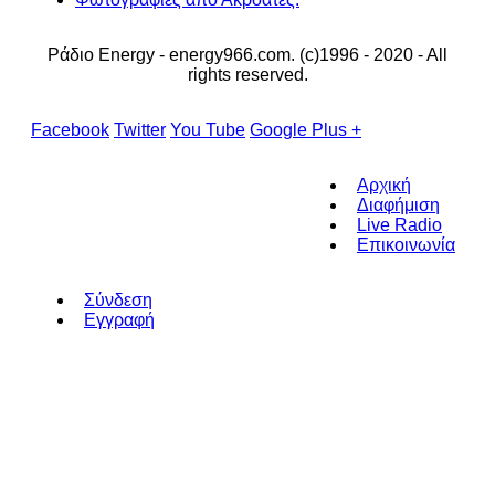
Ράδιο Energy - energy966.com. (c)1996 - 2020 - All
rights reserved.
Facebook
Twitter
You Tube
Google Plus +
Αρχική
Διαφήμιση
Live Radio
Επικοινωνία
Σύνδεση
Εγγραφή