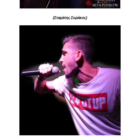
(Σταμάτης Συράκος)