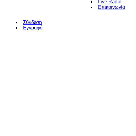
Live Radio
Επικοινωνία
Σύνδεση
Εγγραφή