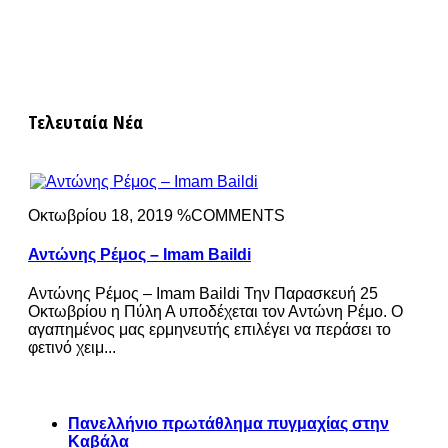
Τελευταία Νέα
Οκτωβρίου 18, 2019 %COMMENTS
Αντώνης Ρέμος – Imam Baildi
Αντώνης Ρέμος – Imam Baildi Την Παρασκευή 25
Οκτωβρίου η Πύλη Α υποδέχεται τον Αντώνη Ρέμο. Ο
αγαπημένος μας ερμηνευτής επιλέγει να περάσει το
φετινό χειμ...
Πανελλήνιο πρωτάθλημα πυγμαχίας στην
Καβάλα