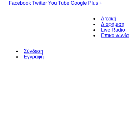
Facebook
Twitter
You Tube
Google Plus +
Αρχική
Διαφήμιση
Live Radio
Επικοινωνία
Σύνδεση
Εγγραφή