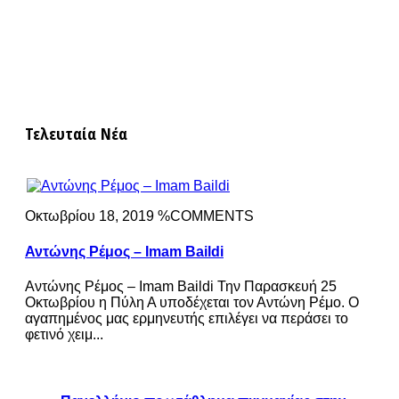
Τελευταία Νέα
Οκτωβρίου 18, 2019 %COMMENTS
Αντώνης Ρέμος – Imam Baildi
Αντώνης Ρέμος – Imam Baildi Την Παρασκευή 25
Οκτωβρίου η Πύλη Α υποδέχεται τον Αντώνη Ρέμο. Ο
αγαπημένος μας ερμηνευτής επιλέγει να περάσει το
φετινό χειμ...