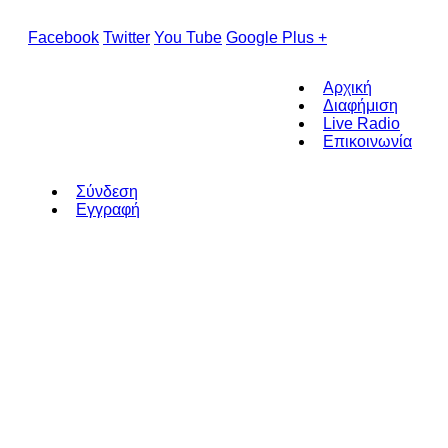
Facebook
Twitter
You Tube
Google Plus +
Αρχική
Διαφήμιση
Live Radio
Επικοινωνία
Σύνδεση
Εγγραφή