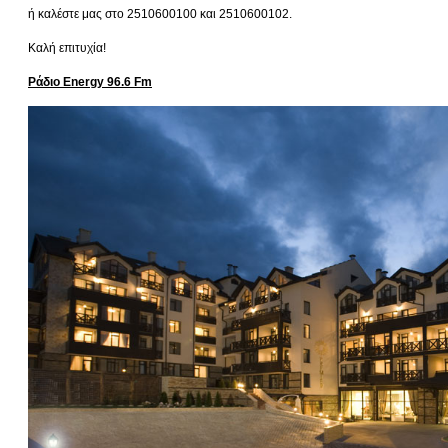
ή καλέστε μας στο 2510600100 και 2510600102.
Καλή επιτυχία!
Ράδιο Energy 96.6 Fm