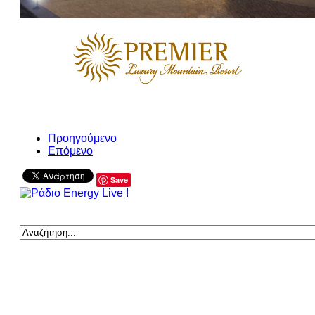
Προηγούμενο
Επόμενο
Save