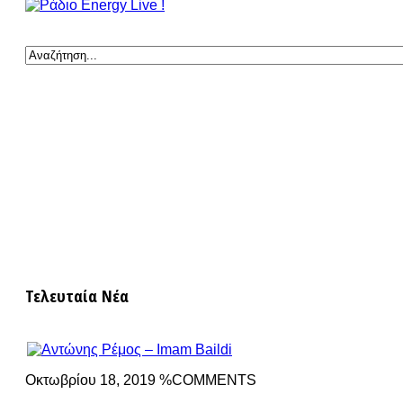
Τελευταία Νέα
Οκτωβρίου 18, 2019 %COMMENTS