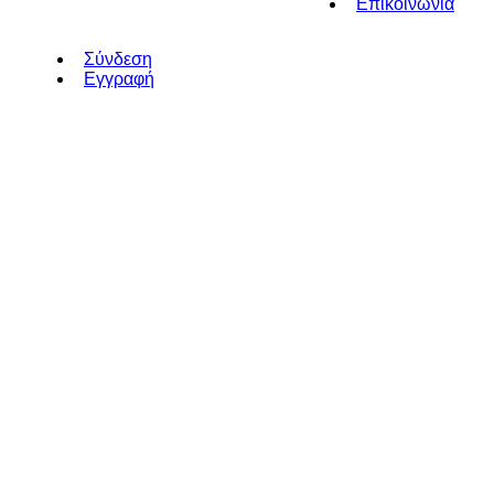
Επικοινωνία
Σύνδεση
Εγγραφή