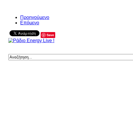
Προηγούμενο
Επόμενο
Save