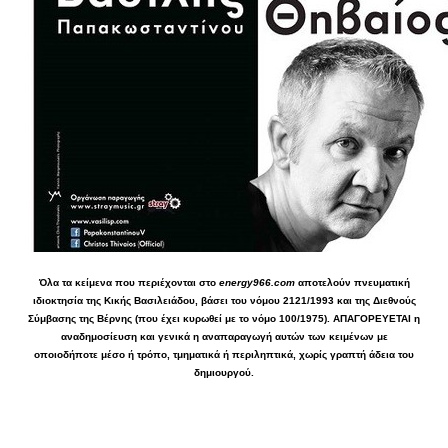
Όλα τα κείμενα που περιέχονται στο
energy966.com
αποτελούν πνευματική
ιδιοκτησία της Κικής Βασιλειάδου, βάσει του νόμου 2121/1993 και της Διεθνούς
Σύμβασης της Βέρνης (που έχει κυρωθεί με το νόμο 100/1975). ΑΠΑΓΟΡΕΥΕΤΑΙ η
αναδημοσίευση και γενικά η αναπαραγωγή αυτών των κειμένων με
οποιοδήποτε μέσο ή τρόπο, τμηματικά ή περιληπτικά, χωρίς γραπτή άδεια του
δημιουργού.