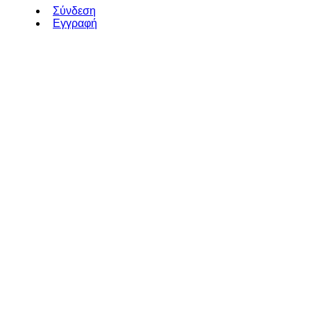
Σύνδεση
Εγγραφή