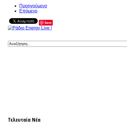
Προηγούμενο
Επόμενο
Save
Τελευταία Νέα