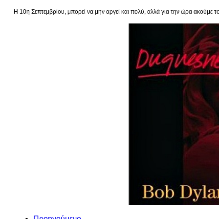
Η 10η Σεπτεμβρίου, μπορεί να μην αργεί και πολύ, αλλά για την ώρα ακούμε τ
Προηγούμενο