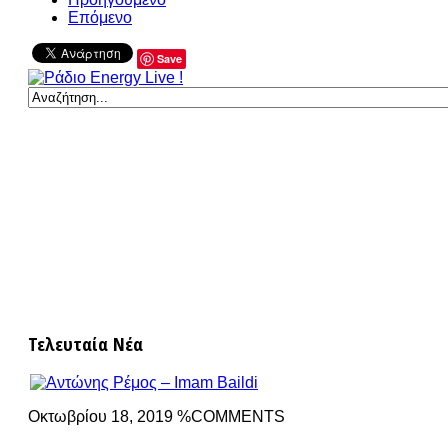
Επόμενο
Save
Τελευταία Νέα
Οκτωβρίου 18, 2019 %COMMENTS