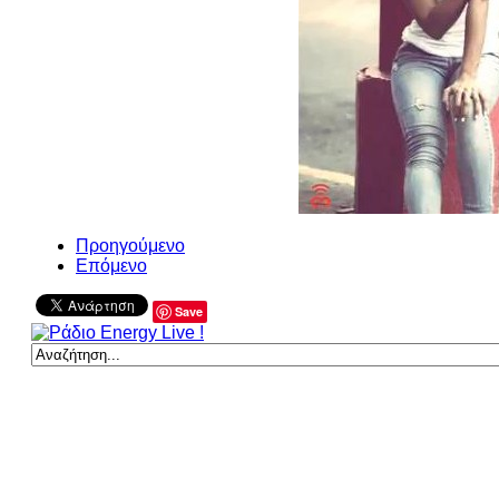
Προηγούμενο
Επόμενο
Save