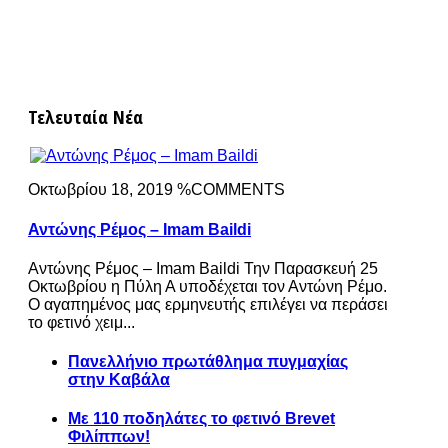
Τελευταία Νέα
Οκτωβρίου 18, 2019 %COMMENTS
Αντώνης Ρέμος – Imam Baildi
Αντώνης Ρέμος – Imam Baildi Την Παρασκευή 25
Οκτωβρίου η Πύλη Α υποδέχεται τον Αντώνη Ρέμο.
Ο αγαπημένος μας ερμηνευτής επιλέγει να περάσει
το φετινό χειμ...
Πανελλήνιο πρωτάθλημα πυγμαχίας
στην Καβάλα
Με 110 ποδηλάτες το φετινό Brevet
Φιλίππων!