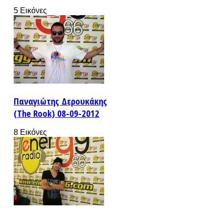
5 Εικόνες
Παναγιώτης Δερουκάκης
(The Rook) 08-09-2012
8 Εικόνες