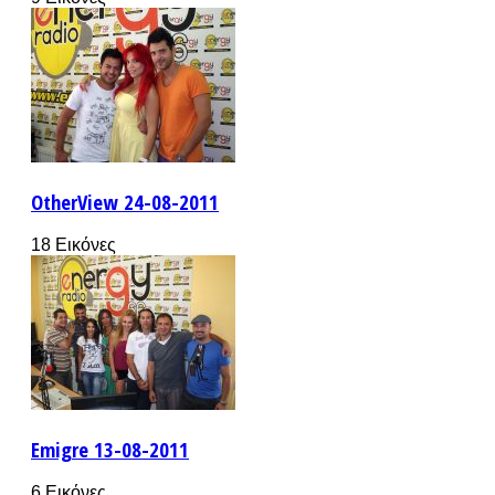
OtherView 24-08-2011
18 Εικόνες
Emigre 13-08-2011
6 Εικόνες