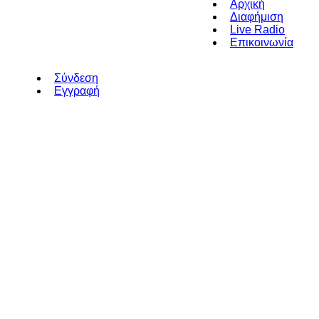
Αρχική
Διαφήμιση
Live Radio
Επικοινωνία
Σύνδεση
Εγγραφή