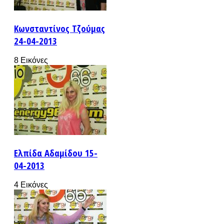
Κωνσταντίνος Τζούμας
24-04-2013
8 Εικόνες
Ελπίδα Αδαμίδου 15-
04-2013
4 Εικόνες