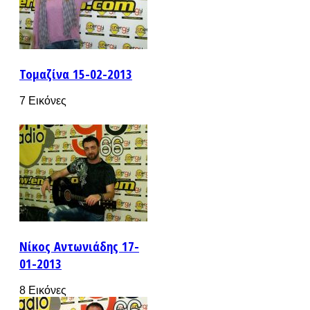
Τομαζίνα 15-02-2013
7 Εικόνες
Νίκος Αντωνιάδης 17-
01-2013
8 Εικόνες