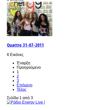
Quattro 31-07-2011
6 Εικόνες
Έναρξη
Προηγούμενο
1
2
3
Επόμενο
Τέλος
Σελίδα 1 από 3