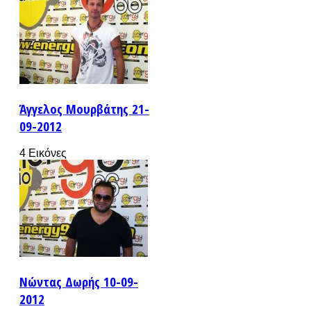
Άγγελος Μουρβάτης 21-
09-2012
4 Εικόνες
Νώντας Δωρής 10-09-
2012