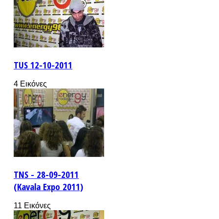
TUS 12-10-2011
4 Εικόνες
TNS - 28-09-2011
(Kavala Expo 2011)
11 Εικόνες