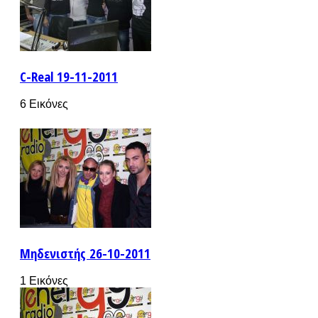
C-Real 19-11-2011
6 Εικόνες
Μηδενιστής 26-10-2011
1 Εικόνες